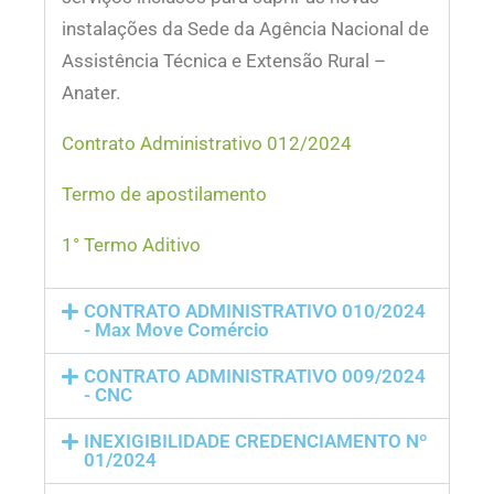
instalações da Sede da Agência Nacional de
Assistência Técnica e Extensão Rural –
Anater.
Contrato Administrativo 012/2024
Termo de apostilamento
1° Termo Aditivo
CONTRATO ADMINISTRATIVO 010/2024
- Max Move Comércio
CONTRATO ADMINISTRATIVO 009/2024
- CNC
INEXIGIBILIDADE CREDENCIAMENTO Nº
01/2024