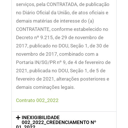
serviços, pela CONTRATADA, de publicação
no Diário Oficial da União, de atos oficiais e
demais matérias de interesse do (a)
CONTRATANTE, conforme estabelecido no
Decreto nº 9.215, de 29 de novembro de
2017, publicado no DOU, Seção 1, de 30 de
novembro de 2017, combinado com a
Portaria IN/SG/PR nº 9, de 4 de fevereiro de
2021, publicada no DOU, Seção 1, de 5 de
fevereiro de 2021, alterações posteriores e
demais cominações legais.
Contrato 002_2022
INEXIGIBILIDADE
002_2022_CREDENCIAMENTO Nº
01_2022