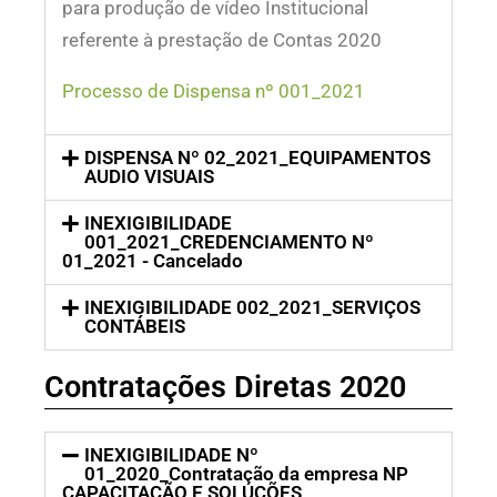
para produção de vídeo Institucional
referente à prestação de Contas 2020
Processo de Dispensa nº 001_2021
DISPENSA Nº 02_2021_EQUIPAMENTOS
AUDIO VISUAIS
INEXIGIBILIDADE
001_2021_CREDENCIAMENTO Nº
01_2021 - Cancelado
INEXIGIBILIDADE 002_2021_SERVIÇOS
CONTÁBEIS
Contratações Diretas 2020
INEXIGIBILIDADE Nº
01_2020_Contratação da empresa NP
CAPACITAÇÃO E SOLUÇÕES