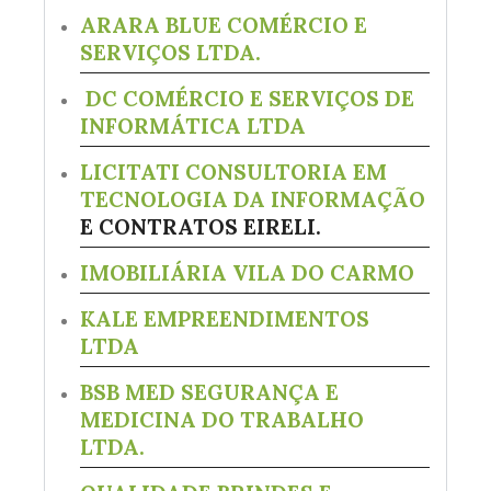
ARARA BLUE COMÉRCIO E
SERVIÇOS LTDA.
DC COMÉRCIO E SERVIÇOS DE
INFORMÁTICA LTDA
LICITATI CONSULTORIA EM
TECNOLOGIA DA INFORMAÇÃO
E CONTRATOS EIRELI.
IMOBILIÁRIA VILA DO CARMO
KALE EMPREENDIMENTOS
LTDA
BSB MED SEGURANÇA E
MEDICINA DO TRABALHO
LTDA.