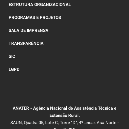
ESTRUTURA ORGANIZACIONAL
PROGRAMAS E PROJETOS
SALA DE IMPRENSA
TRANSPARÊNCIA
SIC
LGPD
ANATER - Agência Nacional de Assistência Técnica e
Extensão Rural.
SAUN, Quadra 05, Lote C, Torre "D", 4º andar, Asa Norte -