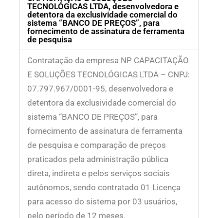
TECNOLÓGICAS LTDA, desenvolvedora e
detentora da exclusividade comercial do
sistema “BANCO DE PREÇOS”, para
fornecimento de assinatura de ferramenta
de pesquisa
Contratação da empresa NP CAPACITAÇÃO
E SOLUÇÕES TECNOLÓGICAS LTDA – CNPJ:
07.797.967/0001-95, desenvolvedora e
detentora da exclusividade comercial do
sistema “BANCO DE PREÇOS”, para
fornecimento de assinatura de ferramenta
de pesquisa e comparação de preços
praticados pela administração pública
direta, indireta e pelos serviços sociais
autônomos, sendo contratado 01 Licença
para acesso do sistema por 03 usuários,
pelo período de 12 meses.