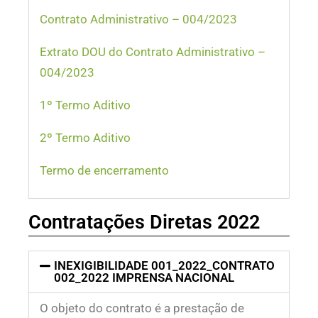
Contrato Administrativo – 004/2023
Extrato DOU do Contrato Administrativo –
004/2023
1º Termo Aditivo
2º Termo Aditivo
Termo de encerramento
Contratações Diretas 2022
INEXIGIBILIDADE 001_2022_CONTRATO
002_2022 IMPRENSA NACIONAL
O objeto do contrato é a prestação de