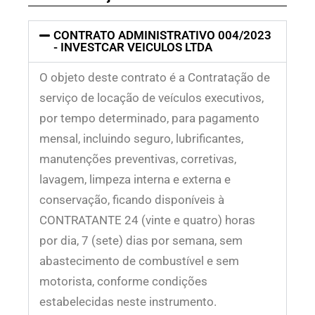
CONTRATO ADMINISTRATIVO 004/2023
- INVESTCAR VEICULOS LTDA
O objeto deste contrato é a Contratação de
serviço de locação de veículos executivos,
por tempo determinado, para pagamento
mensal, incluindo seguro, lubrificantes,
manutenções preventivas, corretivas,
lavagem, limpeza interna e externa e
conservação, ficando disponíveis à
CONTRATANTE 24 (vinte e quatro) horas
por dia, 7 (sete) dias por semana, sem
abastecimento de combustível e sem
motorista, conforme condições
estabelecidas neste instrumento.