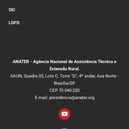
SIC
LGPD
ANATER - Agência Nacional de Assistência Técnica e
Extensão Rural.
SAUN, Quadra 05, Lote C, Torre "D", 4º andar, Asa Norte -
Brasília/DF
CEP 70.040-250
E-mail: presidencia@anater.org