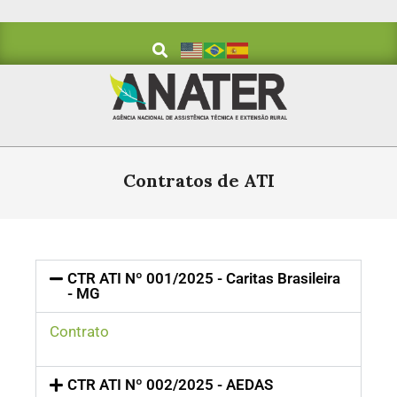
Contratos de ATI
CTR ATI Nº 001/2025 - Caritas Brasileira
- MG
Contrato
CTR ATI Nº 002/2025 - AEDAS