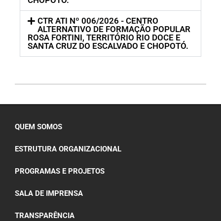
CTR ATI Nº 006/2026 - CENTRO
ALTERNATIVO DE FORMAÇÃO POPULAR
ROSA FORTINI, TERRITÓRIO RIO DOCE E
SANTA CRUZ DO ESCALVADO E CHOPOTÓ.
QUEM SOMOS
ESTRUTURA ORGANIZACIONAL
PROGRAMAS E PROJETOS
SALA DE IMPRENSA
TRANSPARÊNCIA