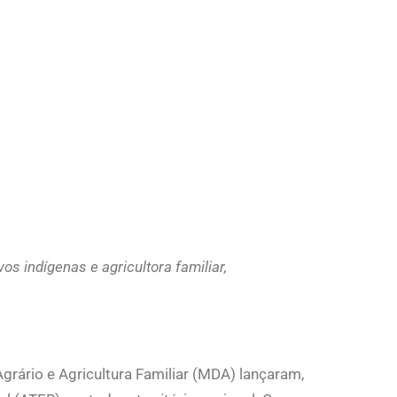
s indígenas e agricultora familiar,
grário e Agricultura Familiar (MDA) lançaram,