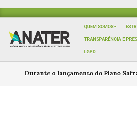
QUEM SOMOS
ESTR
TRANSPARÊNCIA E PRE
LGPD
Durante o lançamento do Plano Safr