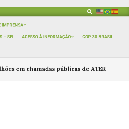
E IMPRENSA
 – SEI
ACESSO À INFORMAÇÃO
COP 30 BRASIL
ilhões em chamadas públicas de ATER