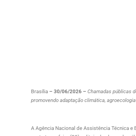
Brasília
– 30/06/2026 –
Chamadas públicas de 
promovendo adaptação climática, agroecologia 
A Agência Nacional de Assistência Técnica e E