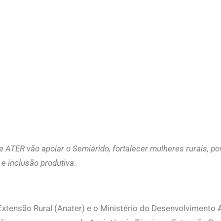
ATER vão apoiar o Semiárido, fortalecer mulheres rurais, povo
e inclusão produtiva.
xtensão Rural (Anater) e o Ministério do Desenvolvimento A