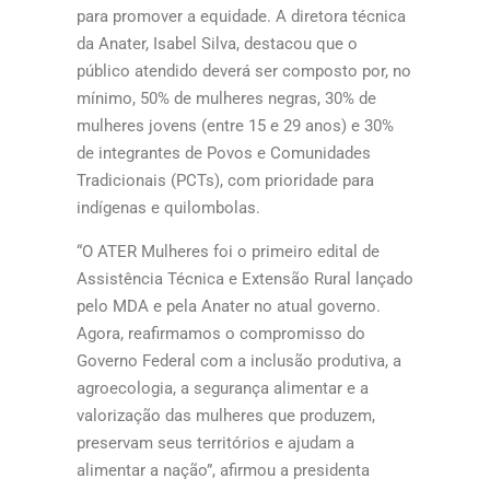
para promover a equidade. A diretora técnica
da Anater, Isabel Silva, destacou que o
público atendido deverá ser composto por, no
mínimo, 50% de mulheres negras, 30% de
mulheres jovens (entre 15 e 29 anos) e 30%
de integrantes de Povos e Comunidades
Tradicionais (PCTs), com prioridade para
indígenas e quilombolas.
“O ATER Mulheres foi o primeiro edital de
Assistência Técnica e Extensão Rural lançado
pelo MDA e pela Anater no atual governo.
Agora, reafirmamos o compromisso do
Governo Federal com a inclusão produtiva, a
agroecologia, a segurança alimentar e a
valorização das mulheres que produzem,
preservam seus territórios e ajudam a
alimentar a nação”, afirmou a presidenta