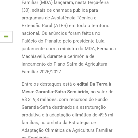
Familiar (MDA) lançaram, nesta terça-feira
(30), editais de chamada pública para
programas de Assistência Técnica e
Extensão Rural (ATER) em todo o território
nacional. Os anúncios foram feitos no
Palácio do Planalto pelo presidente Lula,
juntamente com a ministra do MDA, Fernanda
Machiavelli, durante a cerimônia de
lançamento do Plano Safra da Agricultura
Familiar 2026/2027.
Entre os destaques está o
edital Da Terra à
Mesa: Garantia-Safra Semiárido,
no valor de
R$ 319,8 milhões, com recursos do Fundo
Garantia-Safra destinados à estruturação
produtiva e à adaptação climática de 49,6 mil
famílias, no âmbito da Estratégia de
Adaptação Climática da Agricultura Familiar