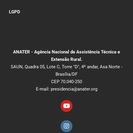
LGPD
ANATER - Agência Nacional de Assistência Técnica e
Extensão Rural.
SAUN, Quadra 05, Lote C, Torre "D", 4º andar, Asa Norte -
Brasília/DF
CEP 70.040-250
E-mail: presidencia@anater.org