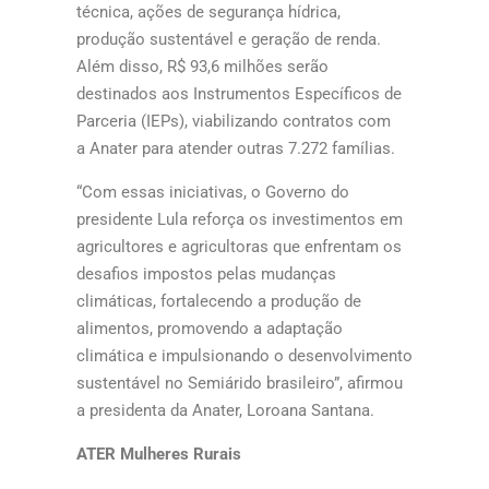
técnica, ações de segurança hídrica,
produção sustentável e geração de renda.
Além disso, R$ 93,6 milhões serão
destinados aos Instrumentos Específicos de
Parceria (IEPs), viabilizando contratos com
a Anater para atender outras 7.272 famílias.
“Com essas iniciativas, o Governo do
presidente Lula reforça os investimentos em
agricultores e agricultoras que enfrentam os
desafios impostos pelas mudanças
climáticas, fortalecendo a produção de
alimentos, promovendo a adaptação
climática e impulsionando o desenvolvimento
sustentável no Semiárido brasileiro”, afirmou
a presidenta da Anater, Loroana Santana.
ATER Mulheres Rurais