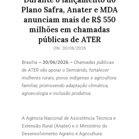
Plano Safra, Anater e MDA
anunciam mais de R$ 550
milhões em chamadas
públicas de ATER
ON:
30/06/2026
Brasília
– 30/06/2026 –
Chamadas públicas
de ATER vão apoiar o Semiárido, fortalecer
mulheres rurais, povos indígenas e agricultora
familiar, promovendo adaptação climática,
agroecologia e inclusão produtiva.
A Agência Nacional de Assistência Técnica e
Extensão Rural (Anater) e o Ministério do
Desenvolvimento Agrário e Agricultura