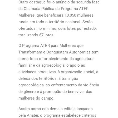
Outro destaque foi o anúncio da segunda fase
da Chamada Pública do Programa ATER
Mulheres, que beneficiará 10.050 mulheres
rurais em todo o território nacional. Serão
ofertados, no mínimo, dois lotes por estado,
totalizando 67 lotes.
O Programa ATER para Mulheres que
Transformam e Conquistam Autonomias tem
como foco o fortalecimento da agricultura
familiar e da agroecologia, o apoio às
atividades produtivas, à organização social, à
defesa dos territórios, à transição
agroecológica, ao enfrentamento da violência
de gênero e à promoção do bem-viver das
mulheres do campo.
Assim como nos demais editais lançados
pela Anater, o programa estabelece critérios