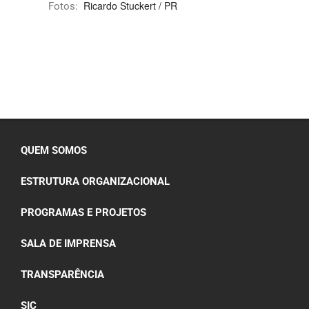
Ricardo Stuckert / PR
Fotos:
QUEM SOMOS
ESTRUTURA ORGANIZACIONAL
PROGRAMAS E PROJETOS
SALA DE IMPRENSA
TRANSPARÊNCIA
SIC