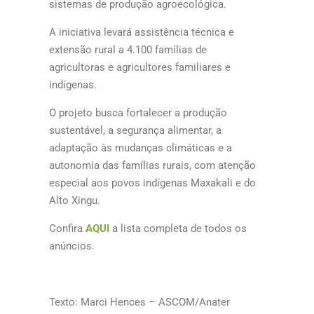
sistemas de produção agroecológica.
A iniciativa levará assistência técnica e
extensão rural a 4.100 famílias de
agricultoras e agricultores familiares e
indígenas.
O projeto busca fortalecer a produção
sustentável, a segurança alimentar, a
adaptação às mudanças climáticas e a
autonomia das famílias rurais, com atenção
especial aos povos indígenas Maxakali e do
Alto Xingu.
Confira
AQUI
a lista completa de todos os
anúncios.
Texto: Marci Hences – ASCOM/Anater