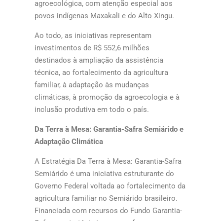
agroecológica, com atenção especial aos
povos indígenas Maxakali e do Alto Xingu.
Ao todo, as iniciativas representam
investimentos de R$ 552,6 milhões
destinados à ampliação da assistência
técnica, ao fortalecimento da agricultura
familiar, à adaptação às mudanças
climáticas, à promoção da agroecologia e à
inclusão produtiva em todo o país.
Da Terra à Mesa: Garantia-Safra Semiárido e
Adaptação Climática
A Estratégia Da Terra à Mesa: Garantia-Safra
Semiárido é uma iniciativa estruturante do
Governo Federal voltada ao fortalecimento da
agricultura familiar no Semiárido brasileiro.
Financiada com recursos do Fundo Garantia-