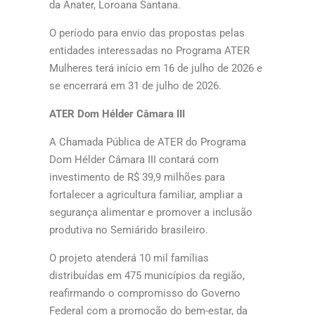
da Anater, Loroana Santana.
O período para envio das propostas pelas
entidades interessadas no Programa ATER
Mulheres terá início em 16 de julho de 2026 e
se encerrará em 31 de julho de 2026.
ATER Dom Hélder Câmara III
A Chamada Pública de ATER do Programa
Dom Hélder Câmara III contará com
investimento de R$ 39,9 milhões para
fortalecer a agricultura familiar, ampliar a
segurança alimentar e promover a inclusão
produtiva no Semiárido brasileiro.
O projeto atenderá 10 mil famílias
distribuídas em 475 municípios da região,
reafirmando o compromisso do Governo
Federal com a promoção do bem-estar, da