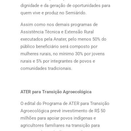
dignidade e da geração de oportunidades para
quem vive e produz no Semiárido.
Assim como nos demais programas de
Assistência Técnica e Extensão Rural
executados pela Anater, pelo menos 50% do
público beneficiário será composto por
mulheres rurais, no mínimo 30% por jovens
rurais e 5% por integrantes de povos e
comunidades tradicionais.
ATER para Transição Agroecológica
O edital do Programa de ATER para Transição
Agroecológica prevê investimento de R$ 50
milhões para apoiar povos indígenas e
agricultores familiares na transição para