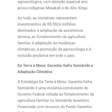
agroecológica, com atenção especial aos
povos indígenas Maxakali e do Alto Xingu.
Ao todo, as iniciativas representam
investimentos de R$ 552,6 milhões
destinados à ampliação da assistência
técnica, ao fortalecimento da agricultura
familiar, à adaptação às mudanças
climáticas, à promoção da agroecologia e à
inclusão produtiva em todo o país.
Da Terra à Mesa: Garantia-Safra Semiárido e
Adaptação Climática
A Estratégia Da Terra à Mesa: Garantia-Safra
Semiárido é uma iniciativa estruturante do
Governo Federal voltada ao fortalecimento da
agricultura familiar no Semiárido brasileiro.
Financiada com recursos do Fundo Garantia-