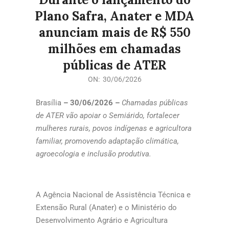
Plano Safra, Anater e MDA
anunciam mais de R$ 550
milhões em chamadas
públicas de ATER
ON:
30/06/2026
Brasília
– 30/06/2026 –
Chamadas públicas
de ATER vão apoiar o Semiárido, fortalecer
mulheres rurais, povos indígenas e agricultora
familiar, promovendo adaptação climática,
agroecologia e inclusão produtiva.
A Agência Nacional de Assistência Técnica e
Extensão Rural (Anater) e o Ministério do
Desenvolvimento Agrário e Agricultura