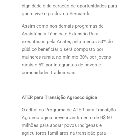
dignidade e da geração de oportunidades para
quem vive e produz no Semiárido.
Assim como nos demais programas de
Assistência Técnica e Extensão Rural
executados pela Anater, pelo menos 50% do
público beneficiário será composto por
mulheres rurais, no mínimo 30% por jovens
rurais e 5% por integrantes de povos e
comunidades tradicionais.
ATER para Transição Agroecológica
O edital do Programa de ATER para Transição
Agroecológica prevê investimento de R$ 50
milhões para apoiar povos indígenas e
agricultores familiares na transição para