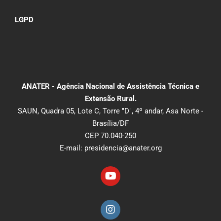
LGPD
ANATER - Agência Nacional de Assistência Técnica e
Extensão Rural.
SAUN, Quadra 05, Lote C, Torre "D", 4º andar, Asa Norte -
Brasília/DF
CEP 70.040-250
E-mail: presidencia@anater.org