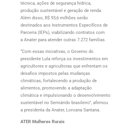
técnica, ações de segurança hídrica,
produção sustentável e geração de renda.
Além disso, R$ 93,6 milhões serão
destinados aos Instrumentos Específicos de
Parceria (IEPs), viabilizando contratos com
a Anater para atender outras 7.272 famílias.
“Com essas iniciativas, o Governo do
presidente Lula reforça os investimentos em
agricultores e agricultoras que enfrentam os
desafios impostos pelas mudanças
climáticas, fortalecendo a produção de
alimentos, promovendo a adaptação
climática e impulsionando o desenvolvimento
sustentável no Semiárido brasileiro”, afirmou
a presidenta da Anater, Loroana Santana.
ATER Mulheres Rurais