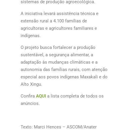
sistemas de produção agroecológica.
A iniciativa levará assistência técnica e
extensão rural a 4.100 famílias de
agricultoras e agricultores familiares e
indígenas.
O projeto busca fortalecer a produção
sustentável, a segurança alimentar, a
adaptação às mudanças climáticas e a
autonomia das famílias rurais, com atenção
especial aos povos indígenas Maxakali e do
Alto Xingu.
Confira
AQUI
a lista completa de todos os
anúncios.
Texto: Marci Hences – ASCOM/Anater