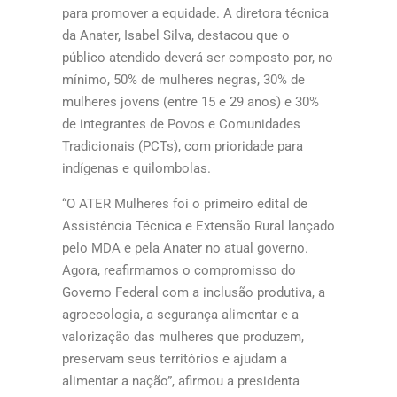
para promover a equidade. A diretora técnica
da Anater, Isabel Silva, destacou que o
público atendido deverá ser composto por, no
mínimo, 50% de mulheres negras, 30% de
mulheres jovens (entre 15 e 29 anos) e 30%
de integrantes de Povos e Comunidades
Tradicionais (PCTs), com prioridade para
indígenas e quilombolas.
“O ATER Mulheres foi o primeiro edital de
Assistência Técnica e Extensão Rural lançado
pelo MDA e pela Anater no atual governo.
Agora, reafirmamos o compromisso do
Governo Federal com a inclusão produtiva, a
agroecologia, a segurança alimentar e a
valorização das mulheres que produzem,
preservam seus territórios e ajudam a
alimentar a nação”, afirmou a presidenta