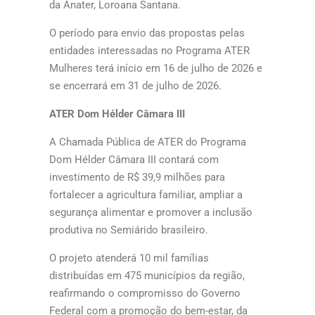
da Anater, Loroana Santana.
O período para envio das propostas pelas
entidades interessadas no Programa ATER
Mulheres terá início em 16 de julho de 2026 e
se encerrará em 31 de julho de 2026.
ATER Dom Hélder Câmara III
A Chamada Pública de ATER do Programa
Dom Hélder Câmara III contará com
investimento de R$ 39,9 milhões para
fortalecer a agricultura familiar, ampliar a
segurança alimentar e promover a inclusão
produtiva no Semiárido brasileiro.
O projeto atenderá 10 mil famílias
distribuídas em 475 municípios da região,
reafirmando o compromisso do Governo
Federal com a promoção do bem-estar, da