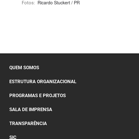
Ricardo Stuckert / PR
Fotos:
QUEM SOMOS
ESTRUTURA ORGANIZACIONAL
PROGRAMAS E PROJETOS
SALA DE IMPRENSA
TRANSPARÊNCIA
SIC