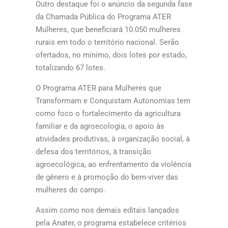
Outro destaque foi o anúncio da segunda fase
da Chamada Pública do Programa ATER
Mulheres, que beneficiará 10.050 mulheres
rurais em todo o território nacional. Serão
ofertados, no mínimo, dois lotes por estado,
totalizando 67 lotes.
O Programa ATER para Mulheres que
Transformam e Conquistam Autonomias tem
como foco o fortalecimento da agricultura
familiar e da agroecologia, o apoio às
atividades produtivas, à organização social, à
defesa dos territórios, à transição
agroecológica, ao enfrentamento da violência
de gênero e à promoção do bem-viver das
mulheres do campo.
Assim como nos demais editais lançados
pela Anater, o programa estabelece critérios