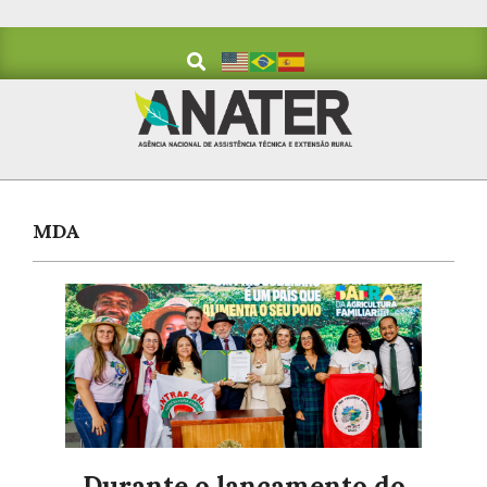
MDA
Durante o lançamento do