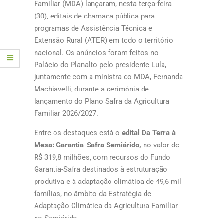
Familiar (MDA) lançaram, nesta terça-feira
(30), editais de chamada pública para
programas de Assistência Técnica e
Extensão Rural (ATER) em todo o território
nacional. Os anúncios foram feitos no
Palácio do Planalto pelo presidente Lula,
juntamente com a ministra do MDA, Fernanda
Machiavelli, durante a cerimônia de
lançamento do Plano Safra da Agricultura
Familiar 2026/2027.
Entre os destaques está o
edital Da Terra à
Mesa: Garantia-Safra Semiárido,
no valor de
R$ 319,8 milhões, com recursos do Fundo
Garantia-Safra destinados à estruturação
produtiva e à adaptação climática de 49,6 mil
famílias, no âmbito da Estratégia de
Adaptação Climática da Agricultura Familiar