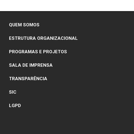
QUEM SOMOS
ESTRUTURA ORGANIZACIONAL
PROGRAMAS E PROJETOS
SALA DE IMPRENSA
TRANSPARÊNCIA
SIC
LGPD