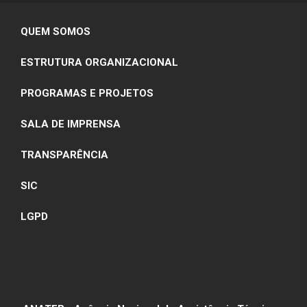
02
QUEM SOMOS
ESTRUTURA ORGANIZACIONAL
PROGRAMAS E PROJETOS
SALA DE IMPRENSA
TRANSPARÊNCIA
SIC
LGPD