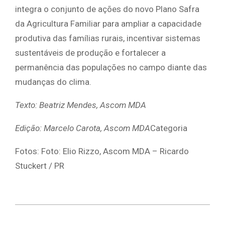
integra o conjunto de ações do novo Plano Safra
da Agricultura Familiar para ampliar a capacidade
produtiva das famílias rurais, incentivar sistemas
sustentáveis de produção e fortalecer a
permanência das populações no campo diante das
mudanças do clima.
Texto: Beatriz Mendes, Ascom MDA
Edição: Marcelo Carota, Ascom MDA
Categoria
Fotos: Foto: Elio Rizzo, Ascom MDA – Ricardo
Stuckert / PR
2026-
07-