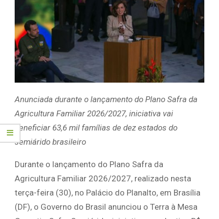
Anunciada durante o lançamento do Plano Safra da
Agricultura Familiar 2026/2027, iniciativa vai
beneficiar 63,6 mil famílias de dez estados do
semiárido brasileiro
Durante o lançamento do Plano Safra da
Agricultura Familiar 2026/2027, realizado nesta
terça-feira (30), no Palácio do Planalto, em Brasília
(DF), o Governo do Brasil anunciou o Terra à Mesa