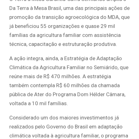
Da Terra à Mesa Brasil, uma das principais ações de
promoção da transição agroecológica do MDA, que
já beneficiou 55 organizações e quase 29 mil
famílias da agricultura familiar com assistência
técnica, capacitação e estruturação produtiva.
A ação integra, ainda, a Estratégia de Adaptação
Climática da Agricultura Familiar no Semiárido, que
reúne mais de R$ 470 milhões. A estratégia
também contempla R$ 60 milhões da chamada
pública de Ater do Programa Dom Hélder Câmara,
voltada a 10 mil famílias.
Considerado um dos maiores investimentos já
realizados pelo Governo do Brasil em adaptação
climática voltada à agricultura familiar, o programa