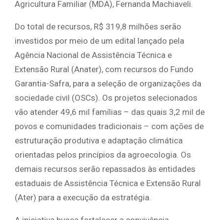
Agricultura Familiar (MDA), Fernanda Machiaveli.
Do total de recursos, R$ 319,8 milhões serão
investidos por meio de um edital lançado pela
Agência Nacional de Assistência Técnica e
Extensão Rural (Anater), com recursos do Fundo
Garantia-Safra, para a seleção de organizações da
sociedade civil (OSCs). Os projetos selecionados
vão atender 49,6 mil famílias – das quais 3,2 mil de
povos e comunidades tradicionais – com ações de
estruturação produtiva e adaptação climática
orientadas pelos princípios da agroecologia. Os
demais recursos serão repassados às entidades
estaduais de Assistência Técnica e Extensão Rural
(Ater) para a execução da estratégia.
A iniciativa busca fortalecer a convivência