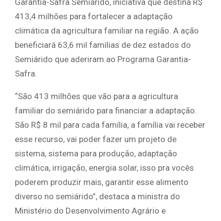
Garantia-Safra Semiárido, iniciativa que destina R$
413,4 milhões para fortalecer a adaptação
climática da agricultura familiar na região. A ação
beneficiará 63,6 mil famílias de dez estados do
Semiárido que aderiram ao Programa Garantia-
Safra.
“São 413 milhões que vão para a agricultura
familiar do semiárido para financiar a adaptação.
São R$ 8 mil para cada família, a família vai receber
esse recurso, vai poder fazer um projeto de
sistema, sistema para produção, adaptação
climática, irrigação, energia solar, isso pra vocês
poderem produzir mais, garantir esse alimento
diverso no semiárido”, destaca a ministra do
Ministério do Desenvolvimento Agrário e