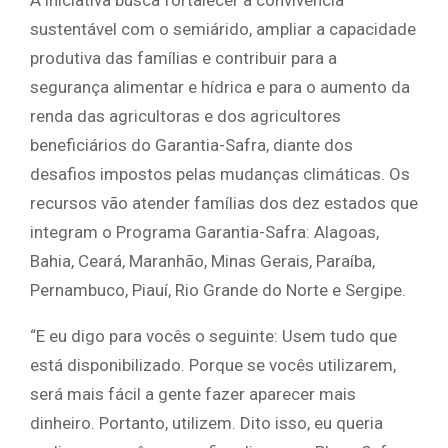
sustentável com o semiárido, ampliar a capacidade
produtiva das famílias e contribuir para a
segurança alimentar e hídrica e para o aumento da
renda das agricultoras e dos agricultores
beneficiários do Garantia-Safra, diante dos
desafios impostos pelas mudanças climáticas. Os
recursos vão atender famílias dos dez estados que
integram o Programa Garantia-Safra: Alagoas,
Bahia, Ceará, Maranhão, Minas Gerais, Paraíba,
Pernambuco, Piauí, Rio Grande do Norte e Sergipe.
“E eu digo para vocês o seguinte: Usem tudo que
está disponibilizado. Porque se vocês utilizarem,
será mais fácil a gente fazer aparecer mais
dinheiro. Portanto, utilizem. Dito isso, eu queria