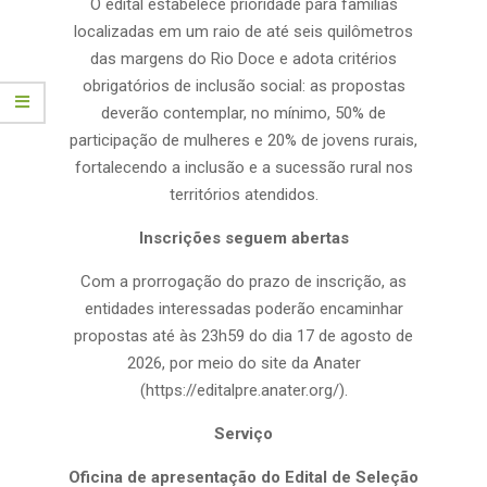
O edital estabelece prioridade para famílias
localizadas em um raio de até seis quilômetros
das margens do Rio Doce e adota critérios
obrigatórios de inclusão social: as propostas
deverão contemplar, no mínimo, 50% de
participação de mulheres e 20% de jovens rurais,
fortalecendo a inclusão e a sucessão rural nos
territórios atendidos.
Inscrições seguem abertas
Com a prorrogação do prazo de inscrição, as
entidades interessadas poderão encaminhar
propostas até às 23h59 do dia 17 de agosto de
2026, por meio do site da Anater
(https://editalpre.anater.org/).
Serviço
Oficina de apresentação do Edital de Seleção