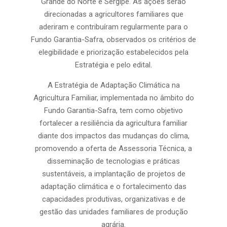
Grande do Norte e Sergipe. As ações serão
direcionadas a agricultores familiares que
aderiram e contribuíram regularmente para o
Fundo Garantia-Safra, observados os critérios de
elegibilidade e priorização estabelecidos pela
Estratégia e pelo edital.
A Estratégia de Adaptação Climática na
Agricultura Familiar, implementada no âmbito do
Fundo Garantia-Safra, tem como objetivo
fortalecer a resiliência da agricultura familiar
diante dos impactos das mudanças do clima,
promovendo a oferta de Assessoria Técnica, a
disseminação de tecnologias e práticas
sustentáveis, a implantação de projetos de
adaptação climática e o fortalecimento das
capacidades produtivas, organizativas e de
gestão das unidades familiares de produção
agrária.