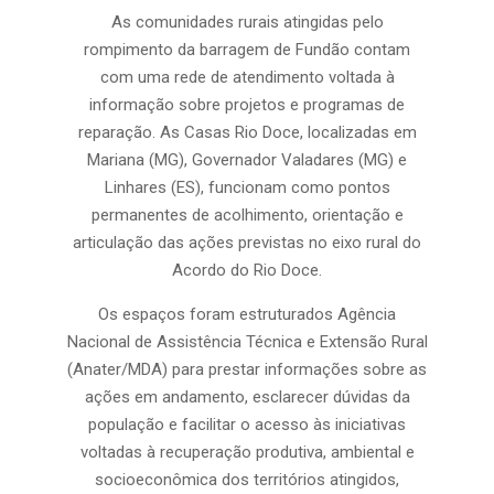
As comunidades rurais atingidas pelo
rompimento da barragem de Fundão contam
com uma rede de atendimento voltada à
informação sobre projetos e programas de
reparação. As Casas Rio Doce, localizadas em
Mariana (MG), Governador Valadares (MG) e
Linhares (ES), funcionam como pontos
permanentes de acolhimento, orientação e
articulação das ações previstas no eixo rural do
Acordo do Rio Doce.
Os espaços foram estruturados Agência
Nacional de Assistência Técnica e Extensão Rural
(Anater/MDA) para prestar informações sobre as
ações em andamento, esclarecer dúvidas da
população e facilitar o acesso às iniciativas
voltadas à recuperação produtiva, ambiental e
socioeconômica dos territórios atingidos,