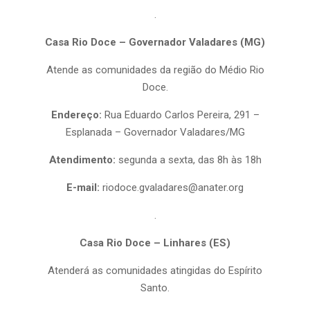
.
Casa Rio Doce – Governador Valadares (MG)
Atende as comunidades da região do Médio Rio
Doce.
Endereço:
Rua Eduardo Carlos Pereira, 291 –
Esplanada – Governador Valadares/MG
Atendimento:
segunda a sexta, das 8h às 18h
E-mail:
riodoce.gvaladares@anater.org
.
Casa Rio Doce – Linhares (ES)
Atenderá as comunidades atingidas do Espírito
Santo.