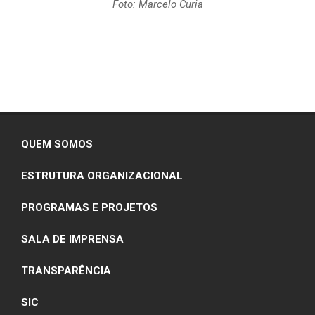
Foto: Marcelo Curia
QUEM SOMOS
ESTRUTURA ORGANIZACIONAL
PROGRAMAS E PROJETOS
SALA DE IMPRENSA
TRANSPARÊNCIA
SIC