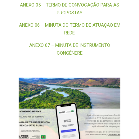
ANEXO 05 – TERMO DE CONVOCAÇÃO PARA AS
PROPOSTAS
ANEXO 06 – MINUTA DO TERMO DE ATUAÇÃO EM
REDE
ANEXO 07 – MINUTA DE INSTRUMENTO
CONGÊNERE