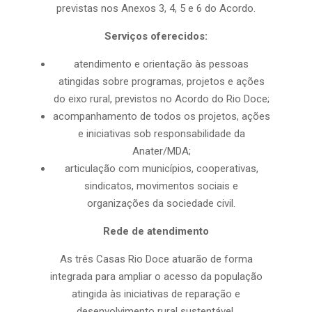
previstas nos Anexos 3, 4, 5 e 6 do Acordo.
Serviços oferecidos:
atendimento e orientação às pessoas
atingidas sobre programas, projetos e ações
do eixo rural, previstos no Acordo do Rio Doce;
acompanhamento de todos os projetos, ações
e iniciativas sob responsabilidade da
Anater/MDA;
articulação com municípios, cooperativas,
sindicatos, movimentos sociais e
organizações da sociedade civil.
Rede de atendimento
As três Casas Rio Doce atuarão de forma
integrada para ampliar o acesso da população
atingida às iniciativas de reparação e
desenvolvimento rural sustentável.