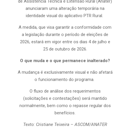
de Assistência Técnica e Extensão Rural (Anater)
anunciaram uma alteração temporária na
identidade visual do aplicativo PTR Rural.
A medida, que visa garantir a conformidade com
a legislação durante o período de eleições de
2026, estará em vigor entre os dias 4 de julho e
25 de outubro de 2026.
O que muda e o que permanece inalterado?
A mudança é exclusivamente visual e não afetará
o funcionamento do programa.
O fluxo de análise dos requerimentos
(solicitações e contestações) será mantido
normalmente, bem como o repasse regular dos
benefícios.
Texto: Cristiane Teixeira – ASCOM/ANATER