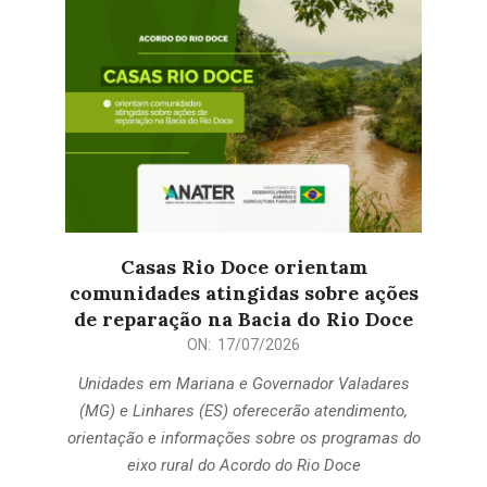
Casas Rio Doce orientam
comunidades atingidas sobre ações
de reparação na Bacia do Rio Doce
2026-
ON:
17/07/2026
07-
Unidades em Mariana e Governador Valadares
17
(MG) e Linhares (ES) oferecerão atendimento,
orientação e informações sobre os programas do
eixo rural do Acordo do Rio Doce