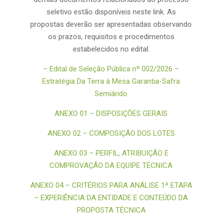
seletivo estão disponíveis neste link. As
propostas deverão ser apresentadas observando
os prazos, requisitos e procedimentos
estabelecidos no edital.
– Edital de Seleção Pública nº 002/2026 –
Estratégia Da Terra à Mesa Garantia-Safra
Semiárido
ANEXO 01 – DISPOSIÇÕES GERAIS
ANEXO 02 – COMPOSIÇÃO DOS LOTES
ANEXO 03 – PERFIL, ATRIBUIÇÃO E
COMPROVAÇÃO DA EQUIPE TÉCNICA
ANEXO 04 – CRITÉRIOS PARA ANÁLISE 1ª ETAPA
– EXPERIÊNCIA DA ENTIDADE E CONTEÚDO DA
PROPOSTA TÉCNICA