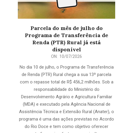
Parcela do mês de julho do
Programa de Transferência de
Renda (PTR) Rural já está
disponível
2026-
ON:
10/07/2026
07-
No dia 10 de julho, o Programa de Transferência
10
de Renda (PTR) Rural chega a sua 13ª parcela
com o repasse total de R$ 456,2 milhões. Sob a
responsabilidade do Ministério do
Desenvolvimento Agrário e Agricultura Familiar
(MDA) e executado pela Agência Nacional de
Assistência Técnica e Extensão Rural (Anater), o
programa é uma das ações previstas no Acordo
do Rio Doce e tem como objetivo oferecer