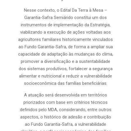
Nesse contexto, o Edital Da Terra à Mesa –
Garantia-Safra Semiárido constitui um dos
instrumentos de implementação da Estratégia,
viabilizando a execução de ações voltadas aos
agricultores familiares historicamente vinculados
ao Fundo Garantia-Safra, de forma a ampliar sua
capacidade de adaptação às mudanças do clima,
promover a diversificação e a sustentabilidade
dos sistemas produtivos, fortalecer a segurança
alimentar e nutricional e reduzir a vulnerabilidade
socioeconômica das famílias beneficiárias.
A atuação será desenvolvida em territórios
priorizados com base em critérios técnicos
definidos pelo MDA, considerando, entre outros
aspectos, o histórico de adesão e contribuição
ao Fundo Garantia-Safra, a vulnerabilidade