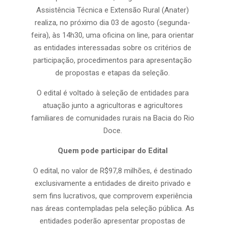
Assistência Técnica e Extensão Rural (Anater)
realiza, no próximo dia 03 de agosto (segunda-
feira), às 14h30, uma oficina on line, para orientar
as entidades interessadas sobre os critérios de
participação, procedimentos para apresentação
de propostas e etapas da seleção.
O edital é voltado à seleção de entidades para
atuação junto a agricultoras e agricultores
familiares de comunidades rurais na Bacia do Rio
Doce.
Quem pode participar do Edital
O edital, no valor de R$97,8 milhões, é destinado
exclusivamente a entidades de direito privado e
sem fins lucrativos, que comprovem experiência
nas áreas contempladas pela seleção pública. As
entidades poderão apresentar propostas de