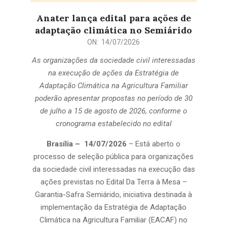
Anater lança edital para ações de
adaptação climática no Semiárido
2026-
ON:
14/07/2026
07-
As organizações da sociedade civil interessadas
14
na execução de ações da Estratégia de
Adaptação Climática na Agricultura Familiar
poderão apresentar propostas no período de
30
de julho a 15 de agosto
de 2026, conforme o
cronograma estabelecido no edital
Brasília – 14/07/2026
– Está aberto o
processo de seleção pública para organizações
da sociedade civil interessadas na execução das
ações previstas no Edital Da Terra à Mesa –
Garantia-Safra Semiárido, iniciativa destinada à
implementação da Estratégia de Adaptação
Climática na Agricultura Familiar (EACAF) no