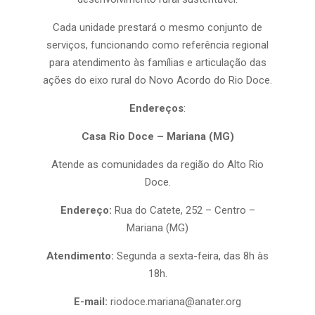
Cada unidade prestará o mesmo conjunto de
serviços, funcionando como referência regional
para atendimento às famílias e articulação das
ações do eixo rural do Novo Acordo do Rio Doce.
Endereços
:
Casa Rio Doce – Mariana (MG)
Atende as comunidades da região do Alto Rio
Doce.
Endereço:
Rua do Catete, 252 – Centro –
Mariana (MG)
Atendimento:
Segunda a sexta-feira, das 8h às
18h.
E-mail:
riodoce.mariana@anater.org