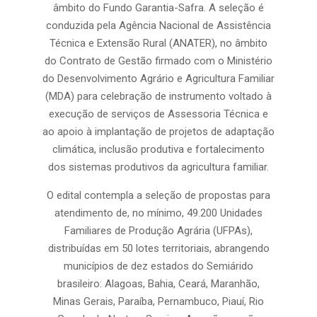
âmbito do Fundo Garantia-Safra. A seleção é
conduzida pela Agência Nacional de Assistência
Técnica e Extensão Rural (ANATER), no âmbito
do Contrato de Gestão firmado com o Ministério
do Desenvolvimento Agrário e Agricultura Familiar
(MDA) para celebração de instrumento voltado à
execução de serviços de Assessoria Técnica e
ao apoio à implantação de projetos de adaptação
climática, inclusão produtiva e fortalecimento
dos sistemas produtivos da agricultura familiar.
O edital contempla a seleção de propostas para
atendimento de, no mínimo, 49.200 Unidades
Familiares de Produção Agrária (UFPAs),
distribuídas em 50 lotes territoriais, abrangendo
municípios de dez estados do Semiárido
brasileiro: Alagoas, Bahia, Ceará, Maranhão,
Minas Gerais, Paraíba, Pernambuco, Piauí, Rio