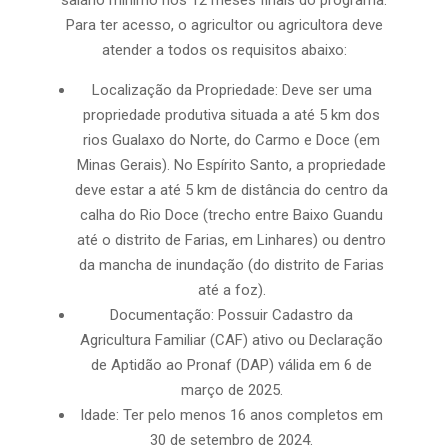
Para ter acesso, o agricultor ou agricultora deve
atender a todos os requisitos abaixo:
Localização da Propriedade: Deve ser uma
propriedade produtiva situada a até 5 km dos
rios Gualaxo do Norte, do Carmo e Doce (em
Minas Gerais). No Espírito Santo, a propriedade
deve estar a até 5 km de distância do centro da
calha do Rio Doce (trecho entre Baixo Guandu
até o distrito de Farias, em Linhares) ou dentro
da mancha de inundação (do distrito de Farias
até a foz).
Documentação: Possuir Cadastro da
Agricultura Familiar (CAF) ativo ou Declaração
de Aptidão ao Pronaf (DAP) válida em 6 de
março de 2025.
Idade: Ter pelo menos 16 anos completos em
30 de setembro de 2024.