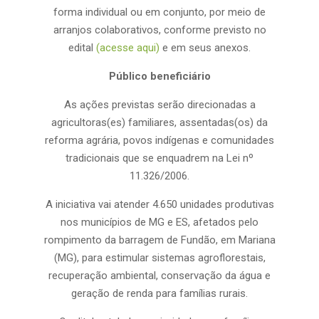
forma individual ou em conjunto, por meio de
arranjos colaborativos, conforme previsto no
edital
(acesse aqui)
e em seus anexos.
Público beneficiário
As ações previstas serão direcionadas a
agricultoras(es) familiares, assentadas(os) da
reforma agrária, povos indígenas e comunidades
tradicionais que se enquadrem na Lei nº
11.326/2006.
A iniciativa vai atender 4.650 unidades produtivas
nos municípios de MG e ES, afetados pelo
rompimento da barragem de Fundão, em Mariana
(MG), para estimular sistemas agroflorestais,
recuperação ambiental, conservação da água e
geração de renda para famílias rurais.