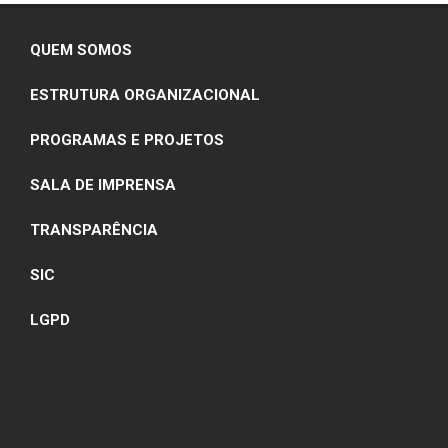
07-
03
QUEM SOMOS
ESTRUTURA ORGANIZACIONAL
PROGRAMAS E PROJETOS
SALA DE IMPRENSA
TRANSPARÊNCIA
SIC
LGPD