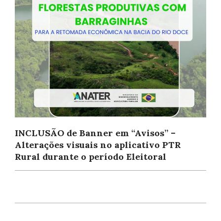
INCLUSÃO de Banner em “Avisos” –
Alterações visuais no aplicativo PTR
Rural durante o período Eleitoral
2026-